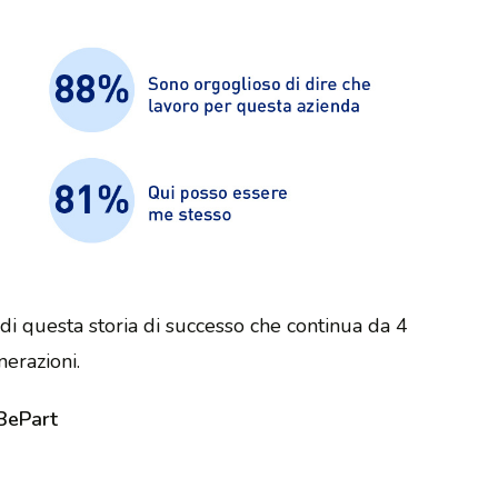
di questa storia di successo che continua da 4
erazioni.
BePart