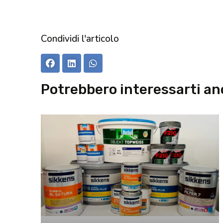
Condividi l'articolo
Potrebbero interessarti a