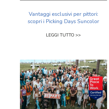
Vantaggi esclusivi per pittori:
scopri i Picking Days Suncolor
LEGGI TUTTO >>