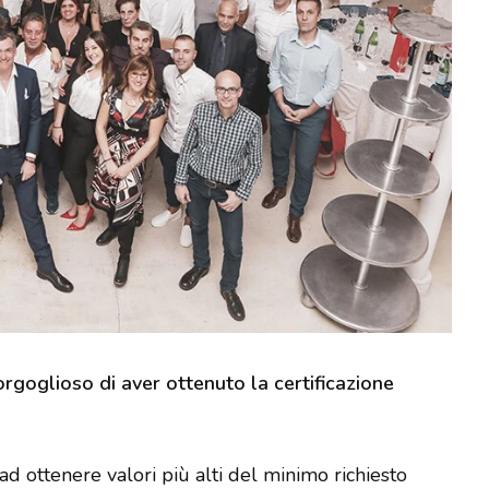
 orgoglioso di aver ottenuto la certificazione
ad ottenere valori più alti del minimo richiesto