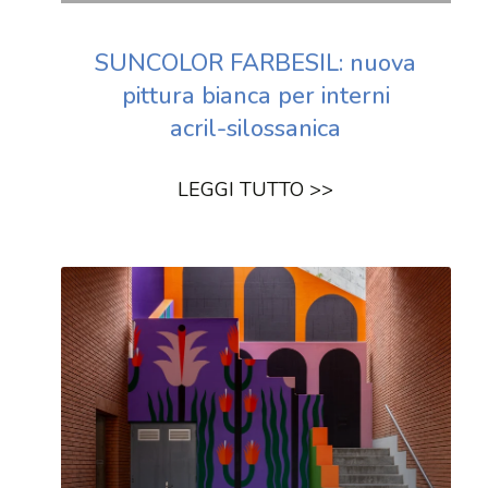
SUNCOLOR FARBESIL: nuova
pittura bianca per interni
acril-silossanica
LEGGI TUTTO >>