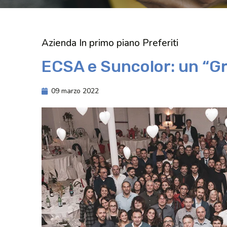
Azienda
In primo piano
Preferiti
ECSA e Suncolor: un “Gr
09 marzo 2022