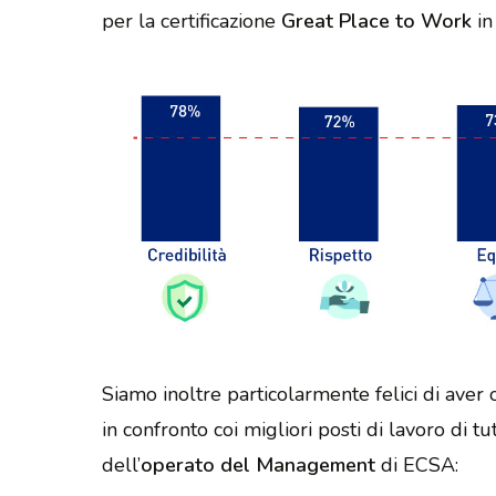
per la certificazione
Great Place to Work
in
Siamo inoltre particolarmente felici di aver
in confronto coi migliori posti di lavoro di tu
dell’
operato del Management
di ECSA: