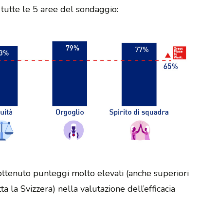
 tutte le 5 aree del sondaggio:
 ottenuto punteggi molto elevati (anche superiori
tta la Svizzera) nella valutazione dell’efficacia