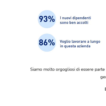
Siamo molto orgogliosi di essere parte 
gen