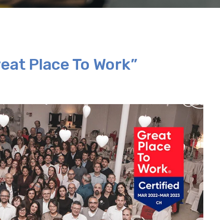
eat Place To Work”