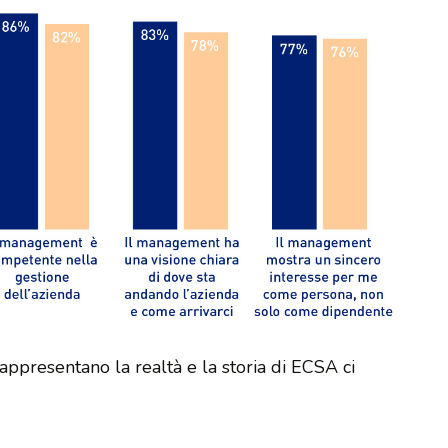
appresentano la realtà e la storia di ECSA ci