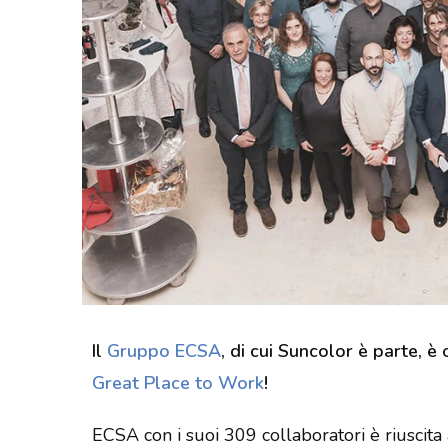
Il
Gruppo ECSA
, di cui Suncolor è parte, è
Great Place to Work
!
ECSA con i suoi 309 collaboratori è riuscita 