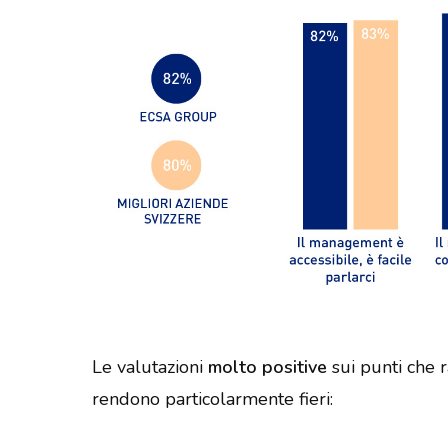
Le valutazioni
molto positive
sui punti che r
rendono particolarmente fieri: